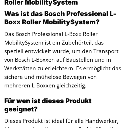
Roller MobilitySystem
Was ist das Bosch Professional L-
Boxx Roller MobilitySystem?
Das Bosch Professional L-Boxx Roller
MobilitySystem ist ein Zubehörteil, das
speziell entwickelt wurde, um den Transport
von Bosch L-Boxxen auf Baustellen und in
Werkstätten zu erleichtern. Es ermöglicht das
sichere und mühelose Bewegen von
mehreren L-Boxxen gleichzeitig.
Für wen ist dieses Produkt
geeignet?
Dieses Produkt ist ideal für alle Handwerker,