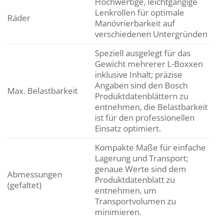
Hochwertige, leichtgängige
Lenkrollen für optimale
Räder
Manövrierbarkeit auf
verschiedenen Untergründen
Speziell ausgelegt für das
Gewicht mehrerer L-Boxxen
inklusive Inhalt; präzise
Angaben sind den Bosch
Max. Belastbarkeit
Produktdatenblättern zu
entnehmen, die Belastbarkeit
ist für den professionellen
Einsatz optimiert.
Kompakte Maße für einfache
Lagerung und Transport;
genaue Werte sind dem
Abmessungen
Produktdatenblatt zu
(gefaltet)
entnehmen, um
Transportvolumen zu
minimieren.