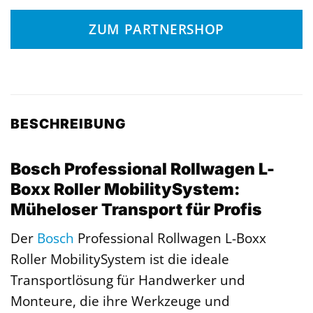
ZUM PARTNERSHOP
BESCHREIBUNG
Bosch Professional Rollwagen L-
Boxx Roller MobilitySystem:
Müheloser Transport für Profis
Der
Bosch
Professional Rollwagen L-Boxx
Roller MobilitySystem ist die ideale
Transportlösung für Handwerker und
Monteure, die ihre Werkzeuge und