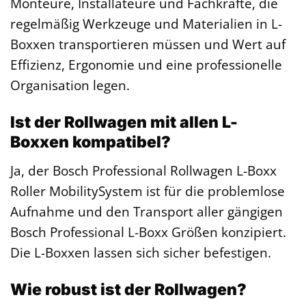
Monteure, Installateure und Fachkräfte, die
regelmäßig Werkzeuge und Materialien in L-
Boxxen transportieren müssen und Wert auf
Effizienz, Ergonomie und eine professionelle
Organisation legen.
Ist der Rollwagen mit allen L-
Boxxen kompatibel?
Ja, der Bosch Professional Rollwagen L-Boxx
Roller MobilitySystem ist für die problemlose
Aufnahme und den Transport aller gängigen
Bosch Professional L-Boxx Größen konzipiert.
Die L-Boxxen lassen sich sicher befestigen.
Wie robust ist der Rollwagen?