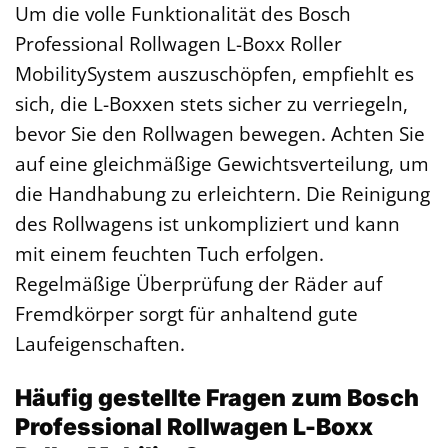
Um die volle Funktionalität des Bosch
Professional Rollwagen L-Boxx Roller
MobilitySystem auszuschöpfen, empfiehlt es
sich, die L-Boxxen stets sicher zu verriegeln,
bevor Sie den Rollwagen bewegen. Achten Sie
auf eine gleichmäßige Gewichtsverteilung, um
die Handhabung zu erleichtern. Die Reinigung
des Rollwagens ist unkompliziert und kann
mit einem feuchten Tuch erfolgen.
Regelmäßige Überprüfung der Räder auf
Fremdkörper sorgt für anhaltend gute
Laufeigenschaften.
Häufig gestellte Fragen zum Bosch
Professional Rollwagen L-Boxx