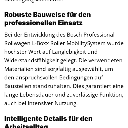
Robuste Bauweise für den
professionellen Einsatz
Bei der Entwicklung des Bosch Professional
Rollwagen L-Boxx Roller MobilitySystem wurde
höchster Wert auf Langlebigkeit und
Widerstandsfähigkeit gelegt. Die verwendeten
Materialien sind sorgfältig ausgewählt, um
den anspruchsvollen Bedingungen auf
Baustellen standzuhalten. Dies garantiert eine
lange Lebensdauer und zuverlässige Funktion,
auch bei intensiver Nutzung.
Intelligente Details für den
Arbeitsalltag