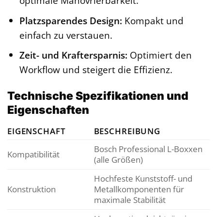
optimale Manövrierbarkeit.
Platzsparendes Design:
Kompakt und
einfach zu verstauen.
Zeit- und Kraftersparnis:
Optimiert den
Workflow und steigert die Effizienz.
Technische Spezifikationen und
Eigenschaften
EIGENSCHAFT
BESCHREIBUNG
Bosch Professional L-Boxxen
Kompatibilität
(alle Größen)
Hochfeste Kunststoff- und
Konstruktion
Metallkomponenten für
maximale Stabilität