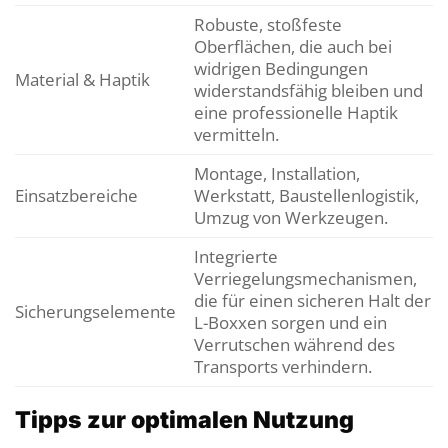
Robuste, stoßfeste
Oberflächen, die auch bei
widrigen Bedingungen
Material & Haptik
widerstandsfähig bleiben und
eine professionelle Haptik
vermitteln.
Montage, Installation,
Einsatzbereiche
Werkstatt, Baustellenlogistik,
Umzug von Werkzeugen.
Integrierte
Verriegelungsmechanismen,
die für einen sicheren Halt der
Sicherungselemente
L-Boxxen sorgen und ein
Verrutschen während des
Transports verhindern.
Tipps zur optimalen Nutzung