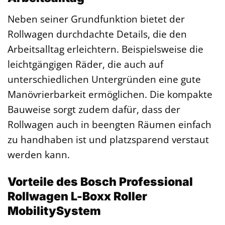
Neben seiner Grundfunktion bietet der
Rollwagen durchdachte Details, die den
Arbeitsalltag erleichtern. Beispielsweise die
leichtgängigen Räder, die auch auf
unterschiedlichen Untergründen eine gute
Manövrierbarkeit ermöglichen. Die kompakte
Bauweise sorgt zudem dafür, dass der
Rollwagen auch in beengten Räumen einfach
zu handhaben ist und platzsparend verstaut
werden kann.
Vorteile des Bosch Professional
Rollwagen L-Boxx Roller
MobilitySystem