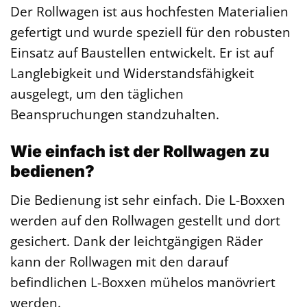
Der Rollwagen ist aus hochfesten Materialien
gefertigt und wurde speziell für den robusten
Einsatz auf Baustellen entwickelt. Er ist auf
Langlebigkeit und Widerstandsfähigkeit
ausgelegt, um den täglichen
Beanspruchungen standzuhalten.
Wie einfach ist der Rollwagen zu
bedienen?
Die Bedienung ist sehr einfach. Die L-Boxxen
werden auf den Rollwagen gestellt und dort
gesichert. Dank der leichtgängigen Räder
kann der Rollwagen mit den darauf
befindlichen L-Boxxen mühelos manövriert
werden.