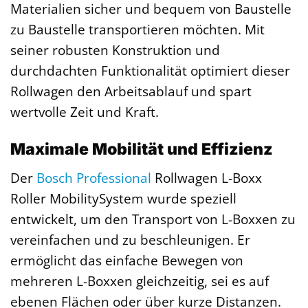
Materialien sicher und bequem von Baustelle
zu Baustelle transportieren möchten. Mit
seiner robusten Konstruktion und
durchdachten Funktionalität optimiert dieser
Rollwagen den Arbeitsablauf und spart
wertvolle Zeit und Kraft.
Maximale Mobilität und Effizienz
Der
Bosch Professional
Rollwagen L-Boxx
Roller MobilitySystem wurde speziell
entwickelt, um den Transport von L-Boxxen zu
vereinfachen und zu beschleunigen. Er
ermöglicht das einfache Bewegen von
mehreren L-Boxxen gleichzeitig, sei es auf
ebenen Flächen oder über kurze Distanzen.