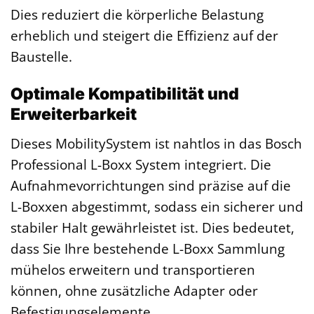
Dies reduziert die körperliche Belastung
erheblich und steigert die Effizienz auf der
Baustelle.
Optimale Kompatibilität und
Erweiterbarkeit
Dieses MobilitySystem ist nahtlos in das Bosch
Professional L-Boxx System integriert. Die
Aufnahmevorrichtungen sind präzise auf die
L-Boxxen abgestimmt, sodass ein sicherer und
stabiler Halt gewährleistet ist. Dies bedeutet,
dass Sie Ihre bestehende L-Boxx Sammlung
mühelos erweitern und transportieren
können, ohne zusätzliche Adapter oder
Befestigungselemente.