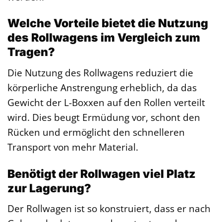
Welche Vorteile bietet die Nutzung
des Rollwagens im Vergleich zum
Tragen?
Die Nutzung des Rollwagens reduziert die
körperliche Anstrengung erheblich, da das
Gewicht der L-Boxxen auf den Rollen verteilt
wird. Dies beugt Ermüdung vor, schont den
Rücken und ermöglicht den schnelleren
Transport von mehr Material.
Benötigt der Rollwagen viel Platz
zur Lagerung?
Der Rollwagen ist so konstruiert, dass er nach