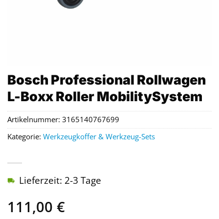
Bosch Professional Rollwagen
L-Boxx Roller MobilitySystem
Artikelnummer:
3165140767699
Kategorie:
Werkzeugkoffer & Werkzeug-Sets
Lieferzeit: 2-3 Tage
111,00
€