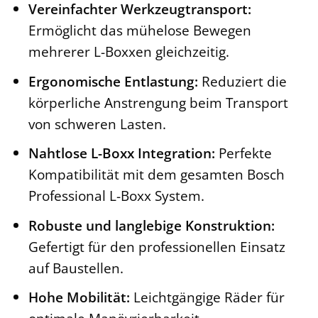
Vereinfachter Werkzeugtransport:
Ermöglicht das mühelose Bewegen
mehrerer L-Boxxen gleichzeitig.
Ergonomische Entlastung:
Reduziert die
körperliche Anstrengung beim Transport
von schweren Lasten.
Nahtlose L-Boxx Integration:
Perfekte
Kompatibilität mit dem gesamten Bosch
Professional L-Boxx System.
Robuste und langlebige Konstruktion:
Gefertigt für den professionellen Einsatz
auf Baustellen.
Hohe Mobilität:
Leichtgängige Räder für