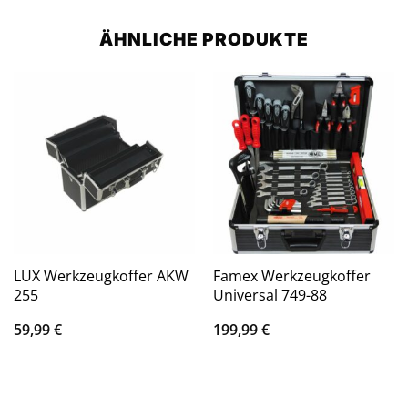
ÄHNLICHE PRODUKTE
LUX Werkzeugkoffer AKW
Famex Werkzeugkoffer
255
Universal 749-88
59,99
€
199,99
€