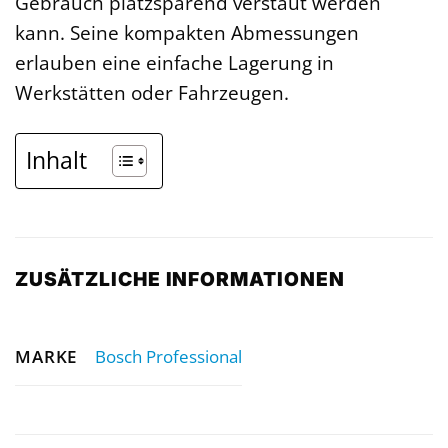
Gebrauch platzsparend verstaut werden
kann. Seine kompakten Abmessungen
erlauben eine einfache Lagerung in
Werkstätten oder Fahrzeugen.
Inhalt
ZUSÄTZLICHE INFORMATIONEN
MARKE
Bosch Professional