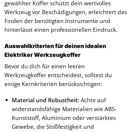
gewählter Koffer schützt dein wertvolles
Werkzeug vor Beschädigungen, erleichtert das
Finden der benötigten Instrumente und
hinterlässt einen professionellen Eindruck.
Auswahlkriterien für deinen idealen
Elektriker Werkzeugkoffer
Bevor du dich für einen leeren
Werkzeugkoffer entscheidest, solltest du
einige Kernkriterien berücksichtigen:
Material und Robustheit:
Achte auf
widerstandsfähige Materialien wie ABS-
Kunststoff, Aluminium oder verstärktes
Gewebe, die Stoßfestigkeit und