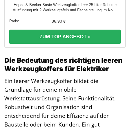
Hepco & Becker Basic Werkzeugkoffer Leer 25 Liter Robuste
Ausführung mit 2 Werkzeugtafeln und Facheinteilung im Ko ...
86,90 €
ZUM TOP ANGEBOT »
Die Bedeutung des richtigen leeren
Werkzeugkoffers für Elektriker
Ein leerer Werkzeugkoffer bildet die
Grundlage für deine mobile
Werkstattausrüstung. Seine Funktionalität,
Robustheit und Organisation sind
entscheidend für deine Effizienz auf der
Baustelle oder beim Kunden. Ein gut