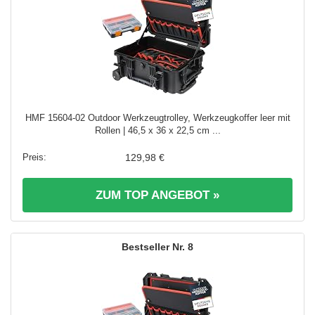
HMF 15604-02 Outdoor Werkzeugtrolley, Werkzeugkoffer leer mit
Rollen | 46,5 x 36 x 22,5 cm ...
129,98 €
ZUM TOP ANGEBOT »
8