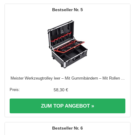
5
Meister Werkzeugtrolley leer – Mit Gummibändern – Mit Rollen ...
58,30 €
ZUM TOP ANGEBOT »
6