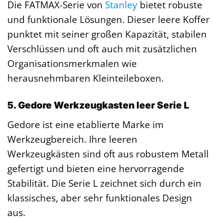
Die FATMAX-Serie von
Stanley
bietet robuste
und funktionale Lösungen. Dieser leere Koffer
punktet mit seiner großen Kapazität, stabilen
Verschlüssen und oft auch mit zusätzlichen
Organisationsmerkmalen wie
herausnehmbaren Kleinteileboxen.
5. Gedore Werkzeugkasten leer Serie L
Gedore ist eine etablierte Marke im
Werkzeugbereich. Ihre leeren
Werkzeugkästen sind oft aus robustem Metall
gefertigt und bieten eine hervorragende
Stabilität. Die Serie L zeichnet sich durch ein
klassisches, aber sehr funktionales Design
aus.