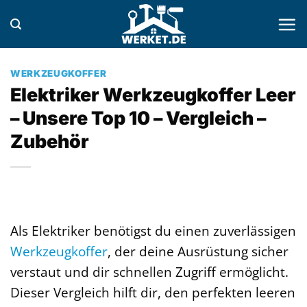
Zum
Inhalt
springen
WERKZEUGKOFFER
Elektriker Werkzeugkoffer Leer
– Unsere Top 10 – Vergleich –
Zubehör
Als Elektriker benötigst du einen zuverlässigen
Werkzeugkoffer
, der deine Ausrüstung sicher
verstaut und dir schnellen Zugriff ermöglicht.
Dieser Vergleich hilft dir, den perfekten leeren