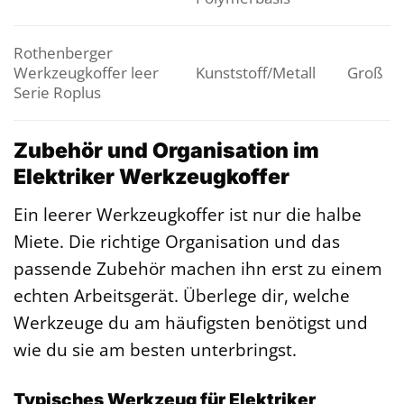
Rothenberger
Werkzeugkoffer leer
Kunststoff/Metall
Groß
Serie Roplus
Zubehör und Organisation im
Elektriker Werkzeugkoffer
Ein leerer Werkzeugkoffer ist nur die halbe
Miete. Die richtige Organisation und das
passende Zubehör machen ihn erst zu einem
echten Arbeitsgerät. Überlege dir, welche
Werkzeuge du am häufigsten benötigst und
wie du sie am besten unterbringst.
Typisches Werkzeug für Elektriker