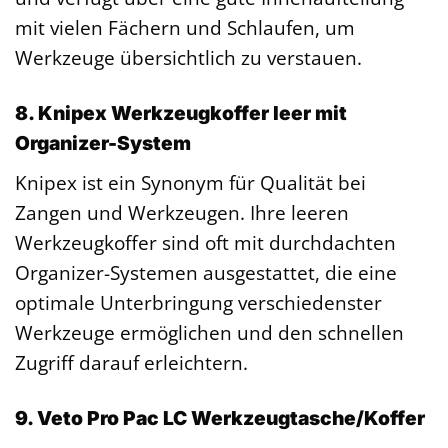
mit vielen Fächern und Schlaufen, um
Werkzeuge übersichtlich zu verstauen.
8. Knipex Werkzeugkoffer leer mit
Organizer-System
Knipex ist ein Synonym für Qualität bei
Zangen und Werkzeugen. Ihre leeren
Werkzeugkoffer sind oft mit durchdachten
Organizer-Systemen ausgestattet, die eine
optimale Unterbringung verschiedenster
Werkzeuge ermöglichen und den schnellen
Zugriff darauf erleichtern.
9. Veto Pro Pac LC Werkzeugtasche/Koffer