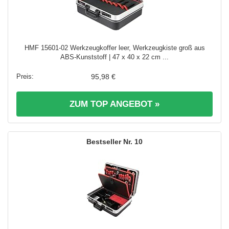
HMF 15601-02 Werkzeugkoffer leer, Werkzeugkiste groß aus
ABS-Kunststoff | 47 x 40 x 22 cm ...
95,98 €
ZUM TOP ANGEBOT »
10