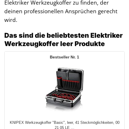
Elektriker Werkzeugkoffer zu finden, der
deinen professionellen Ansprüchen gerecht
wird.
Das sind die beliebtesten Elektriker
Werkzeugkoffer leer Produkte
1
KNIPEX Werkzeugkoffer "Basic", leer, 41 Steckmöglichkeiten, 00
21 05 LE ...