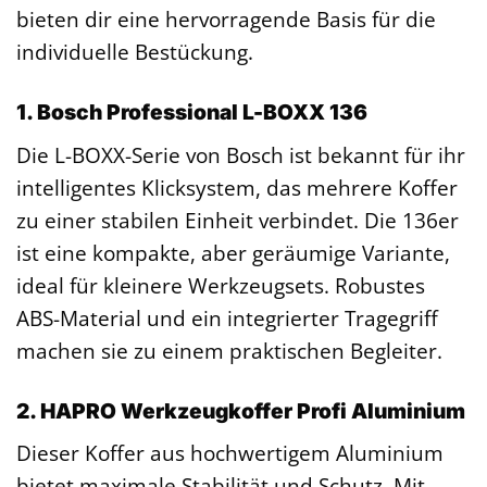
bieten dir eine hervorragende Basis für die
individuelle Bestückung.
1. Bosch Professional L-BOXX 136
Die L-BOXX-Serie von Bosch ist bekannt für ihr
intelligentes Klicksystem, das mehrere Koffer
zu einer stabilen Einheit verbindet. Die 136er
ist eine kompakte, aber geräumige Variante,
ideal für kleinere Werkzeugsets. Robustes
ABS-Material und ein integrierter Tragegriff
machen sie zu einem praktischen Begleiter.
2. HAPRO Werkzeugkoffer Profi Aluminium
Dieser Koffer aus hochwertigem Aluminium
bietet maximale Stabilität und Schutz. Mit