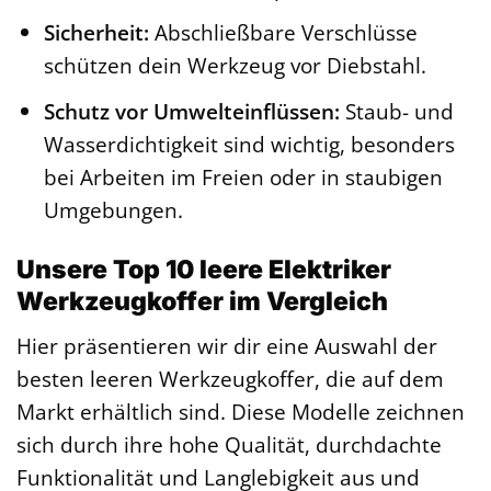
Sicherheit:
Abschließbare Verschlüsse
schützen dein Werkzeug vor Diebstahl.
Schutz vor Umwelteinflüssen:
Staub- und
Wasserdichtigkeit sind wichtig, besonders
bei Arbeiten im Freien oder in staubigen
Umgebungen.
Unsere Top 10 leere Elektriker
Werkzeugkoffer im Vergleich
Hier präsentieren wir dir eine Auswahl der
besten leeren Werkzeugkoffer, die auf dem
Markt erhältlich sind. Diese Modelle zeichnen
sich durch ihre hohe Qualität, durchdachte
Funktionalität und Langlebigkeit aus und