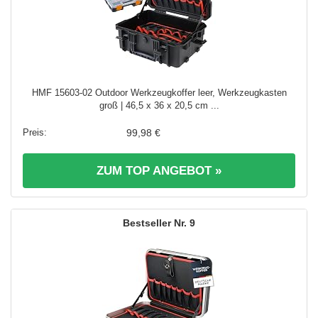
HMF 15603-02 Outdoor Werkzeugkoffer leer, Werkzeugkasten
groß | 46,5 x 36 x 20,5 cm ...
99,98 €
ZUM TOP ANGEBOT »
9