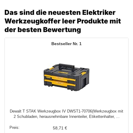
Das sind die neuesten Elektriker
Werkzeugkoffer leer Produkte mit
der besten Bewertung
1
Dewalt T STAK Werkzeugbox IV DWST1-70706(Werkzeugbox mit
2 Schubladen, herausnehmbare Innenteiler, Etikettenhalter, ...
58,71 €