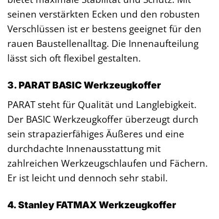
seinen verstärkten Ecken und den robusten
Verschlüssen ist er bestens geeignet für den
rauen Baustellenalltag. Die Innenaufteilung
lässt sich oft flexibel gestalten.
3. PARAT BASIC Werkzeugkoffer
PARAT steht für Qualität und Langlebigkeit.
Der BASIC Werkzeugkoffer überzeugt durch
sein strapazierfähiges Äußeres und eine
durchdachte Innenausstattung mit
zahlreichen Werkzeugschlaufen und Fächern.
Er ist leicht und dennoch sehr stabil.
4. Stanley FATMAX Werkzeugkoffer