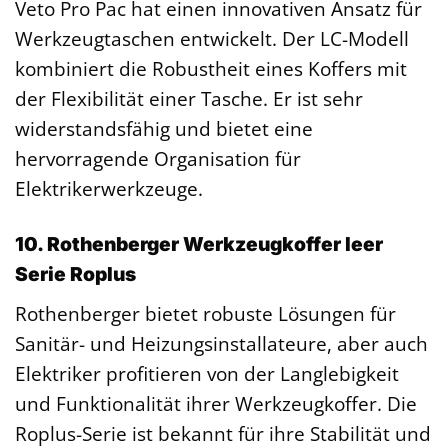
Veto Pro Pac hat einen innovativen Ansatz für
Werkzeugtaschen entwickelt. Der LC-Modell
kombiniert die Robustheit eines Koffers mit
der Flexibilität einer Tasche. Er ist sehr
widerstandsfähig und bietet eine
hervorragende Organisation für
Elektrikerwerkzeuge.
10. Rothenberger Werkzeugkoffer leer
Serie Roplus
Rothenberger bietet robuste Lösungen für
Sanitär- und Heizungsinstallateure, aber auch
Elektriker profitieren von der Langlebigkeit
und Funktionalität ihrer Werkzeugkoffer. Die
Roplus-Serie ist bekannt für ihre Stabilität und