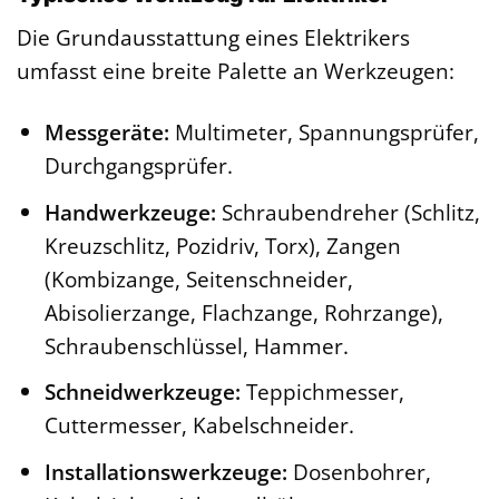
Die Grundausstattung eines Elektrikers
umfasst eine breite Palette an Werkzeugen:
Messgeräte:
Multimeter, Spannungsprüfer,
Durchgangsprüfer.
Handwerkzeuge:
Schraubendreher (Schlitz,
Kreuzschlitz, Pozidriv, Torx), Zangen
(Kombizange, Seitenschneider,
Abisolierzange, Flachzange, Rohrzange),
Schraubenschlüssel, Hammer.
Schneidwerkzeuge:
Teppichmesser,
Cuttermesser, Kabelschneider.
Installationswerkzeuge:
Dosenbohrer,