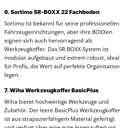
6. Sortimo SR-BOXX 22 Fachboden
Sortimo ist bekannt für seine professionellen
Fahrzeugeinrichtungen, aber ihre BOXXen
eignen sich auch hervorragend als
Werkzeugkoffer. Das SR-BOXX-System ist
modular aufgebaut und extrem robust, ideal
für Profis, die Wert auf perfekte Organisation
legen.
7. Wiha Werkzeugkoffer BasicPlus
Wiha bietet hochwertige Werkzeuge und
Zubehör. Der leere BasicPlus Werkzeugkoffer
ist aus strapazierfähigem Material gefertigt
und verfügt über eine gute Innenaufteilung