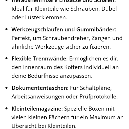
Ideal für Kleinteile wie Schrauben, Dübel
oder Lüsterklemmen.
Werkzeugschlaufen und Gummibänder:
Perfekt, um Schraubendreher, Zangen und
ähnliche Werkzeuge sicher zu fixieren.
Flexible Trennwände:
Ermöglichen es dir,
den Innenraum des Koffers individuell an
deine Bedürfnisse anzupassen.
Dokumententaschen:
Für Schaltpläne,
Arbeitsanweisungen oder Prüfprotokolle.
Kleinteilemagazine:
Spezielle Boxen mit
vielen kleinen Fächern für ein Maximum an
Übersicht bei Kleinteilen.