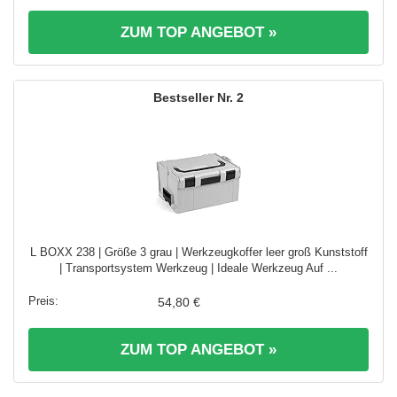
ZUM TOP ANGEBOT »
2
L BOXX 238 | Größe 3 grau | Werkzeugkoffer leer groß Kunststoff
| Transportsystem Werkzeug | Ideale Werkzeug Auf ...
54,80 €
ZUM TOP ANGEBOT »