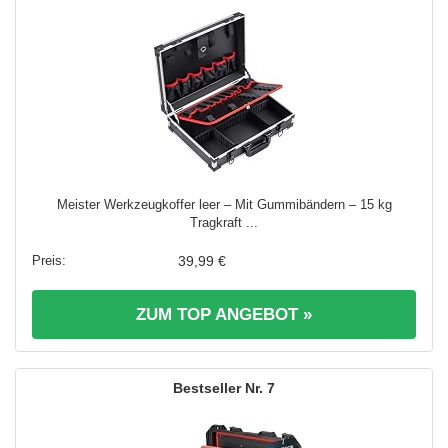
Meister Werkzeugkoffer leer – Mit Gummibändern – 15 kg
Tragkraft ...
39,99 €
ZUM TOP ANGEBOT »
7