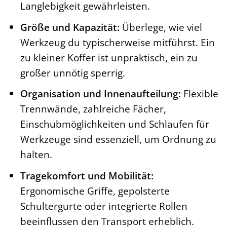
Langlebigkeit gewährleisten.
Größe und Kapazität:
Überlege, wie viel
Werkzeug du typischerweise mitführst. Ein
zu kleiner Koffer ist unpraktisch, ein zu
großer unnötig sperrig.
Organisation und Innenaufteilung:
Flexible
Trennwände, zahlreiche Fächer,
Einschubmöglichkeiten und Schlaufen für
Werkzeuge sind essenziell, um Ordnung zu
halten.
Tragekomfort und Mobilität:
Ergonomische Griffe, gepolsterte
Schultergurte oder integrierte Rollen
beeinflussen den Transport erheblich.