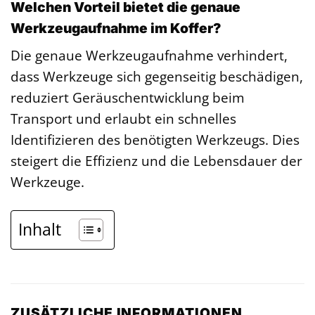
Welchen Vorteil bietet die genaue
Werkzeugaufnahme im Koffer?
Die genaue Werkzeugaufnahme verhindert,
dass Werkzeuge sich gegenseitig beschädigen,
reduziert Geräuschentwicklung beim
Transport und erlaubt ein schnelles
Identifizieren des benötigten Werkzeugs. Dies
steigert die Effizienz und die Lebensdauer der
Werkzeuge.
Inhalt
ZUSÄTZLICHE INFORMATIONEN