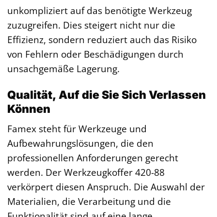
unkompliziert auf das benötigte Werkzeug
zuzugreifen. Dies steigert nicht nur die
Effizienz, sondern reduziert auch das Risiko
von Fehlern oder Beschädigungen durch
unsachgemäße Lagerung.
Qualität, Auf die Sie Sich Verlassen
Können
Famex steht für Werkzeuge und
Aufbewahrungslösungen, die den
professionellen Anforderungen gerecht
werden. Der Werkzeugkoffer 420-88
verkörpert diesen Anspruch. Die Auswahl der
Materialien, die Verarbeitung und die
Funktionalität sind auf eine lange