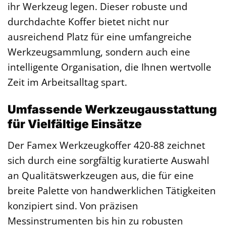
ihr Werkzeug legen. Dieser robuste und
durchdachte Koffer bietet nicht nur
ausreichend Platz für eine umfangreiche
Werkzeugsammlung, sondern auch eine
intelligente Organisation, die Ihnen wertvolle
Zeit im Arbeitsalltag spart.
Umfassende Werkzeugausstattung
für Vielfältige Einsätze
Der Famex Werkzeugkoffer 420-88 zeichnet
sich durch eine sorgfältig kuratierte Auswahl
an Qualitätswerkzeugen aus, die für eine
breite Palette von handwerklichen Tätigkeiten
konzipiert sind. Von präzisen
Messinstrumenten bis hin zu robusten