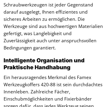
Schraubwerkzeugen ist jeder Gegenstand
darauf ausgelegt, Ihnen effizientes und
sicheres Arbeiten zu ermöglichen. Die
Werkzeuge sind aus hochwertigen Materialien
gefertigt, was Langlebigkeit und
Zuverlässigkeit auch unter anspruchsvollen
Bedingungen garantiert.
Intelligente Organisation und
Praktische Handhabung
Ein herausragendes Merkmal des Famex
Werkzeugkoffers 420-88 ist sein durchdachtes
Innenleben. Zahlreiche Fächer,
Einschubmöglichkeiten und Fixierbänder
sorgen dafür, dass jedes Werkzeug seinen