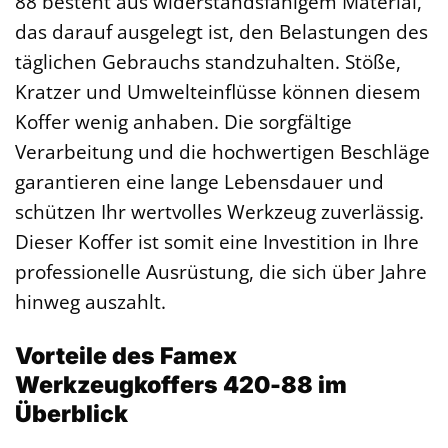
88 besteht aus widerstandsfähigem Material,
das darauf ausgelegt ist, den Belastungen des
täglichen Gebrauchs standzuhalten. Stöße,
Kratzer und Umwelteinflüsse können diesem
Koffer wenig anhaben. Die sorgfältige
Verarbeitung und die hochwertigen Beschläge
garantieren eine lange Lebensdauer und
schützen Ihr wertvolles Werkzeug zuverlässig.
Dieser Koffer ist somit eine Investition in Ihre
professionelle Ausrüstung, die sich über Jahre
hinweg auszahlt.
Vorteile des Famex
Werkzeugkoffers 420-88 im
Überblick