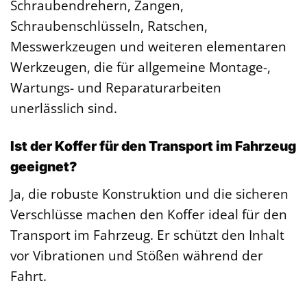
Schraubendrehern, Zangen,
Schraubenschlüsseln, Ratschen,
Messwerkzeugen und weiteren elementaren
Werkzeugen, die für allgemeine Montage-,
Wartungs- und Reparaturarbeiten
unerlässlich sind.
Ist der Koffer für den Transport im Fahrzeug
geeignet?
Ja, die robuste Konstruktion und die sicheren
Verschlüsse machen den Koffer ideal für den
Transport im Fahrzeug. Er schützt den Inhalt
vor Vibrationen und Stößen während der
Fahrt.