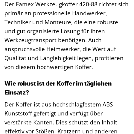
Der Famex Werkzeugkoffer 420-88 richtet sich
primär an professionelle Handwerker,
Techniker und Monteure, die eine robuste
und gut organisierte Lösung für ihren
Werkzeugtransport benötigen. Auch
anspruchsvolle Heimwerker, die Wert auf
Qualität und Langlebigkeit legen, profitieren
von diesem hochwertigen Koffer.
Wie robust ist der Koffer im täglichen
Einsatz?
Der Koffer ist aus hochschlagfestem ABS-
Kunststoff gefertigt und verfügt über
verstärkte Kanten. Dies schützt den Inhalt
effektiv vor Stößen, Kratzern und anderen