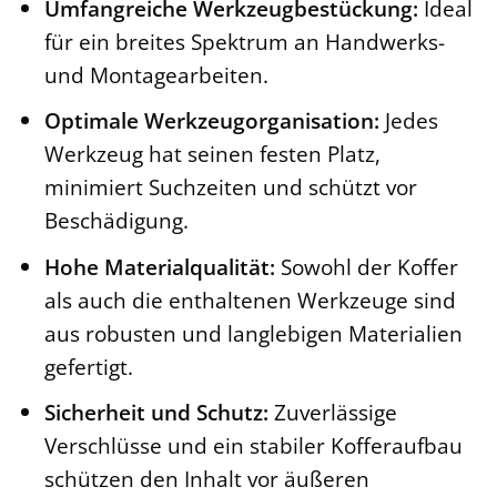
Umfangreiche Werkzeugbestückung:
Ideal
für ein breites Spektrum an Handwerks-
und Montagearbeiten.
Optimale Werkzeugorganisation:
Jedes
Werkzeug hat seinen festen Platz,
minimiert Suchzeiten und schützt vor
Beschädigung.
Hohe Materialqualität:
Sowohl der Koffer
als auch die enthaltenen Werkzeuge sind
aus robusten und langlebigen Materialien
gefertigt.
Sicherheit und Schutz:
Zuverlässige
Verschlüsse und ein stabiler Kofferaufbau
schützen den Inhalt vor äußeren