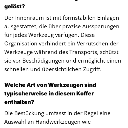
gelöst?
Der Innenraum ist mit formstabilen Einlagen
ausgestattet, die über präzise Aussparungen
für jedes Werkzeug verfügen. Diese
Organisation verhindert ein Verrutschen der
Werkzeuge während des Transports, schützt
sie vor Beschädigungen und ermöglicht einen
schnellen und übersichtlichen Zugriff.
Welche Art von Werkzeugen sind
typischerweise in diesem Koffer
enthalten?
Die Bestückung umfasst in der Regel eine
Auswahl an Handwerkzeugen wie