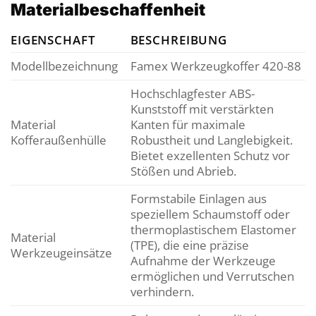
Materialbeschaffenheit
EIGENSCHAFT
BESCHREIBUNG
Modellbezeichnung
Famex Werkzeugkoffer 420-88
Hochschlagfester ABS-
Kunststoff mit verstärkten
Material
Kanten für maximale
Kofferaußenhülle
Robustheit und Langlebigkeit.
Bietet exzellenten Schutz vor
Stößen und Abrieb.
Formstabile Einlagen aus
speziellem Schaumstoff oder
thermoplastischem Elastomer
Material
(TPE), die eine präzise
Werkzeugeinsätze
Aufnahme der Werkzeuge
ermöglichen und Verrutschen
verhindern.