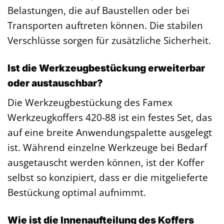
Belastungen, die auf Baustellen oder bei
Transporten auftreten können. Die stabilen
Verschlüsse sorgen für zusätzliche Sicherheit.
Ist die Werkzeugbestückung erweiterbar
oder austauschbar?
Die Werkzeugbestückung des Famex
Werkzeugkoffers 420-88 ist ein festes Set, das
auf eine breite Anwendungspalette ausgelegt
ist. Während einzelne Werkzeuge bei Bedarf
ausgetauscht werden können, ist der Koffer
selbst so konzipiert, dass er die mitgelieferte
Bestückung optimal aufnimmt.
Wie ist die Innenaufteilung des Koffers