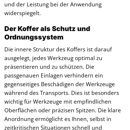
und der Leistung bei der Anwendung
widerspiegelt.
Der Koffer als Schutz und
Ordnungssystem
Die innere Struktur des Koffers ist darauf
ausgelegt, jedes Werkzeug optimal zu
präsentieren und zu schützen. Die
passgenauen Einlagen verhindern ein
gegenseitiges Beschädigen der Werkzeuge
während des Transports. Dies ist besonders
wichtig für Werkzeuge mit empfindlichen
Oberflächen oder präzisen Spitzen. Die klare
Anordnung ermöglicht es Ihnen, selbst in
zeitkritischen Situationen schnell und