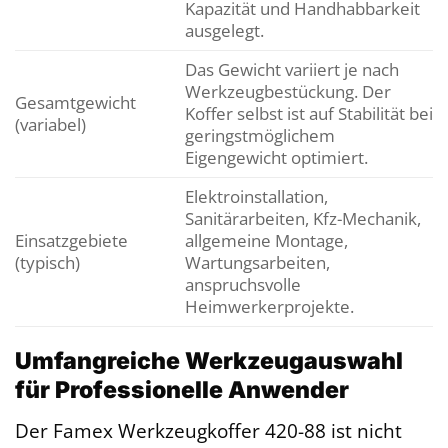
Kapazität und Handhabbarkeit
ausgelegt.
Das Gewicht variiert je nach
Werkzeugbestückung. Der
Gesamtgewicht
Koffer selbst ist auf Stabilität bei
(variabel)
geringstmöglichem
Eigengewicht optimiert.
Elektroinstallation,
Sanitärarbeiten, Kfz-Mechanik,
Einsatzgebiete
allgemeine Montage,
(typisch)
Wartungsarbeiten,
anspruchsvolle
Heimwerkerprojekte.
Umfangreiche Werkzeugauswahl
für Professionelle Anwender
Der Famex Werkzeugkoffer 420-88 ist nicht