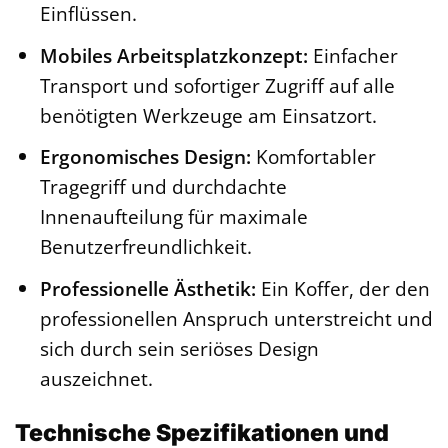
Einflüssen.
Mobiles Arbeitsplatzkonzept:
Einfacher
Transport und sofortiger Zugriff auf alle
benötigten Werkzeuge am Einsatzort.
Ergonomisches Design:
Komfortabler
Tragegriff und durchdachte
Innenaufteilung für maximale
Benutzerfreundlichkeit.
Professionelle Ästhetik:
Ein Koffer, der den
professionellen Anspruch unterstreicht und
sich durch sein seriöses Design
auszeichnet.
Technische Spezifikationen und