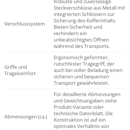
Robuste und zuverlässige
Steckverschlüsse aus Metall mit
integrierten Schlössern zur
Sicherung des Kofferinhalts.
Verschlusssystem
Bieten Sicherheit und
verhindern ein
unbeabsichtigtes Öffnen
während des Transports.
Ergonomisch geformter,
rutschfester Tragegriff, der
Griffe und
auch bei voller Beladung einen
Tragekomfort
sicheren und bequemen
Transport gewährleistet.
Für detaillierte Abmessungen
und Gewichtsangaben siehe
Produkt-Variante oder
technische Datenblatt. Die
Abmessungen (ca.)
Konstruktion ist auf ein
optimales Verhältnis von