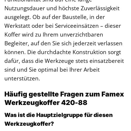
Nutzungsdauer und höchste Zuverlässigkeit
ausgelegt. Ob auf der Baustelle, in der
Werkstatt oder bei Serviceeinsätzen – dieser
Koffer wird zu Ihrem unverzichtbaren
Begleiter, auf den Sie sich jederzeit verlassen
können. Die durchdachte Konstruktion sorgt
dafür, dass die Werkzeuge stets einsatzbereit
sind und Sie optimal bei Ihrer Arbeit
unterstützen.
Häufig gestellte Fragen zum Famex
Werkzeugkoffer 420-88
Was ist die Hauptzielgruppe für diesen
Werkzeugkoffer?