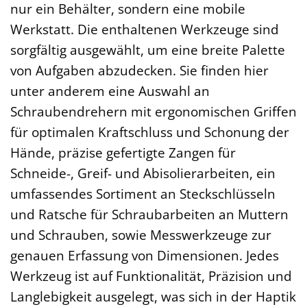
nur ein Behälter, sondern eine mobile
Werkstatt. Die enthaltenen Werkzeuge sind
sorgfältig ausgewählt, um eine breite Palette
von Aufgaben abzudecken. Sie finden hier
unter anderem eine Auswahl an
Schraubendrehern mit ergonomischen Griffen
für optimalen Kraftschluss und Schonung der
Hände, präzise gefertigte Zangen für
Schneide-, Greif- und Abisolierarbeiten, ein
umfassendes Sortiment an Steckschlüsseln
und Ratsche für Schraubarbeiten an Muttern
und Schrauben, sowie Messwerkzeuge zur
genauen Erfassung von Dimensionen. Jedes
Werkzeug ist auf Funktionalität, Präzision und
Langlebigkeit ausgelegt, was sich in der Haptik