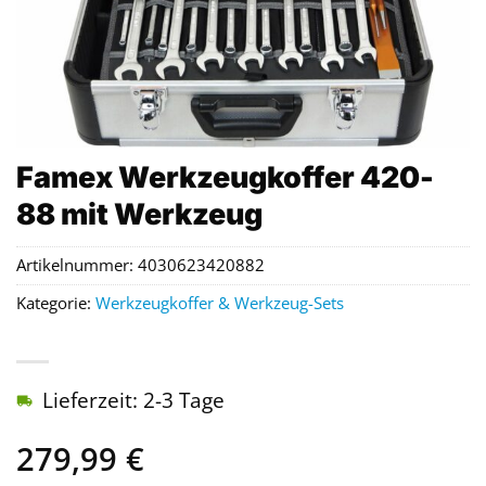
Famex Werkzeugkoffer 420-
88 mit Werkzeug
Artikelnummer:
4030623420882
Kategorie:
Werkzeugkoffer & Werkzeug-Sets
Lieferzeit: 2-3 Tage
279,99
€