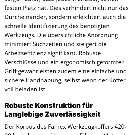
festen Platz hat. Dies verhindert nicht nur das
Durcheinander, sondern erleichtert auch die
schnelle Identifizierung des benötigten
Werkzeugs. Die übersichtliche Anordnung
minimiert Suchzeiten und steigert die
Arbeitseffizienz signifikant. Robuste
Verschlüsse und ein ergonomisch geformter
Griff gewährleisten zudem eine einfache und
sichere Handhabung, selbst wenn der Koffer
voll beladen ist.
Robuste Konstruktion für
Langlebige Zuverlässigkeit
Der Korpus des Famex Werkzeugkoffers 420-