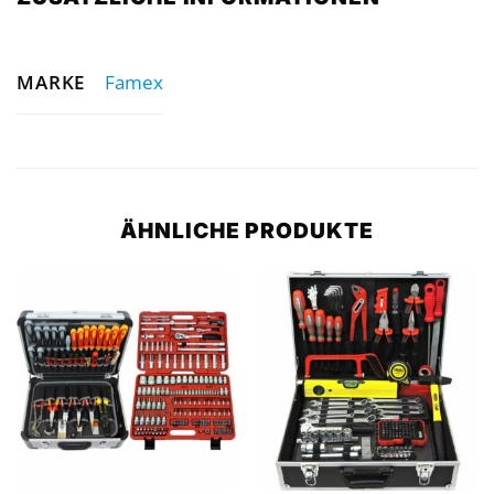
MARKE
Famex
ÄHNLICHE PRODUKTE