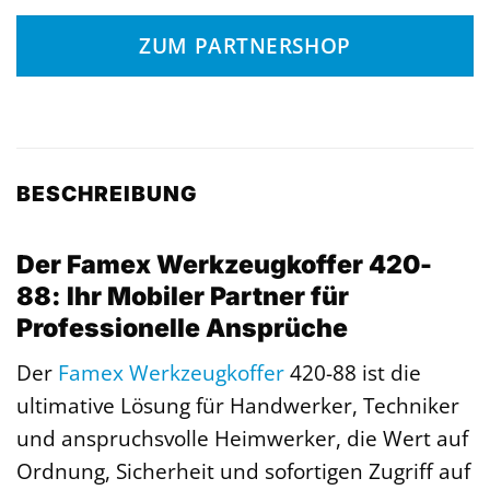
ZUM PARTNERSHOP
BESCHREIBUNG
Der Famex Werkzeugkoffer 420-
88: Ihr Mobiler Partner für
Professionelle Ansprüche
Der
Famex
Werkzeugkoffer
420-88 ist die
ultimative Lösung für Handwerker, Techniker
und anspruchsvolle Heimwerker, die Wert auf
Ordnung, Sicherheit und sofortigen Zugriff auf