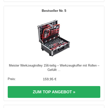
5
Meister Werkzeugtrolley 156-teilig – Werkzeugkoffer mit Rollen –
Gefüllt ...
159,95 €
ZUM TOP ANGEBOT »