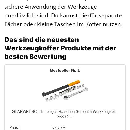
sichere Anwendung der Werkzeuge
unerlässlich sind. Du kannst hierfür separate
Fächer oder kleine Taschen im Koffer nutzen.
Das sind die neuesten
Werkzeugkoffer Produkte mit der
besten Bewertung
1
GEARWRENCH 15-teiliges Ratschen-Serpentin-Werkzeugset –
3680D ...
57,73 €