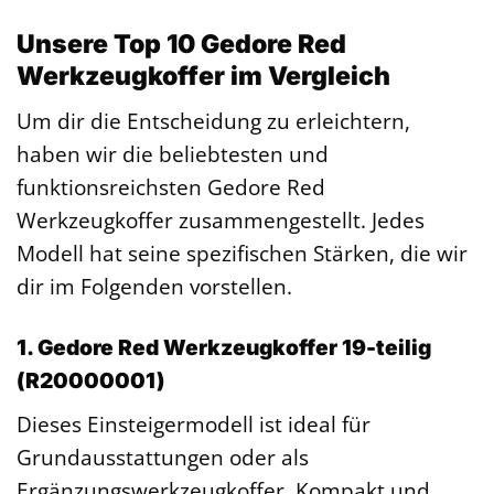
Unsere Top 10 Gedore Red
Werkzeugkoffer im Vergleich
Um dir die Entscheidung zu erleichtern,
haben wir die beliebtesten und
funktionsreichsten Gedore Red
Werkzeugkoffer zusammengestellt. Jedes
Modell hat seine spezifischen Stärken, die wir
dir im Folgenden vorstellen.
1. Gedore Red Werkzeugkoffer 19-teilig
(R20000001)
Dieses Einsteigermodell ist ideal für
Grundausstattungen oder als
Ergänzungswerkzeugkoffer. Kompakt und