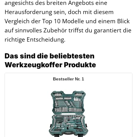
angesichts des breiten Angebots eine
Herausforderung sein, doch mit diesem
Vergleich der Top 10 Modelle und einem Blick
auf sinnvolles Zubehör triffst du garantiert die
richtige Entscheidung.
Das sind die beliebtesten
Werkzeugkoffer Produkte
1