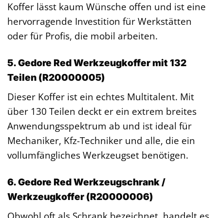
Koffer lässt kaum Wünsche offen und ist eine
hervorragende Investition für Werkstätten
oder für Profis, die mobil arbeiten.
5. Gedore Red Werkzeugkoffer mit 132
Teilen (R20000005)
Dieser Koffer ist ein echtes Multitalent. Mit
über 130 Teilen deckt er ein extrem breites
Anwendungsspektrum ab und ist ideal für
Mechaniker, Kfz-Techniker und alle, die ein
vollumfängliches Werkzeugset benötigen.
6. Gedore Red Werkzeugschrank /
Werkzeugkoffer (R20000006)
Obwohl oft als Schrank bezeichnet, handelt es