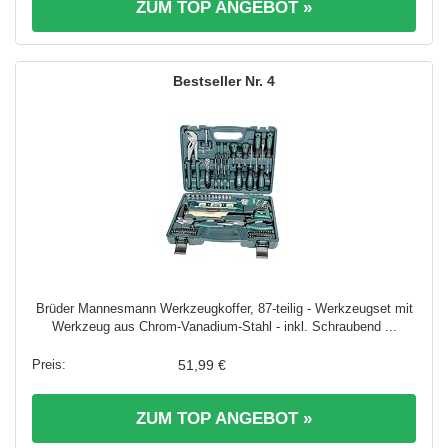
ZUM TOP ANGEBOT »
4
Brüder Mannesmann Werkzeugkoffer, 87-teilig - Werkzeugset mit
Werkzeug aus Chrom-Vanadium-Stahl - inkl. Schraubend ...
51,99 €
ZUM TOP ANGEBOT »