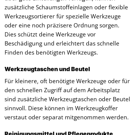
zusätzliche Schaumstoffeinlagen oder flexible
Werkzeugsortierer für spezielle Werkzeuge
oder eine noch präzisere Ordnung sorgen.
Dies schützt deine Werkzeuge vor
Beschädigung und erleichtert das schnelle
Finden des benötigten Werkzeugs.
Werkzeugtaschen und Beutel
Für kleinere, oft benötigte Werkzeuge oder für
den schnellen Zugriff auf dem Arbeitsplatz
sind zusätzliche Werkzeugtaschen oder Beutel
sinnvoll. Diese können im Werkzeugkoffer
verstaut oder separat mitgenommen werden.
Reinigungsmittel und Pflegeprodukte