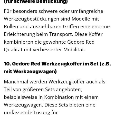
(für schwere Bestückung)
Für besonders schwere oder umfangreiche
Werkzeugbestückungen sind Modelle mit
Rollen und ausziehbaren Griffen eine enorme
Erleichterung beim Transport. Diese Koffer
kombinieren die gewohnte Gedore Red
Qualität mit verbesserter Mobilität.
10. Gedore Red Werkzeugkoffer im Set (z.B.
mit Werkzeugwagen)
Manchmal werden Werkzeugkoffer auch als
Teil von größeren Sets angeboten,
beispielsweise in Kombination mit einem
Werkzeugwagen. Diese Sets bieten eine
umfassende Lösung für