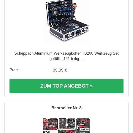
Scheppach Aluminium Werkzeugkoffer TB200 Werkzeug Set
gefüllt - 141 teilig ...
99,99 €
ZUM TOP ANGEBOT »
8