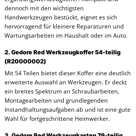
dennoch mit den wichtigsten
Handwerkzeugen bestückt, eignet es sich
hervorragend für kleinere Reparaturen und
Wartungsarbeiten im Haushalt oder im Auto.
2. Gedore Red Werkzeugkoffer 54-teilig
(R20000002)
Mit 54 Teilen bietet dieser Koffer eine deutlich
erweiterte Auswahl an Werkzeugen. Er deckt
ein breites Spektrum an Schraubarbeiten,
Montagearbeiten und grundlegenden
Instandhaltungsaufgaben ab und ist eine gute
Wahl für fortgeschrittene Heimwerker.
3. Gedore Red Werkzeugkasten 79-teilig