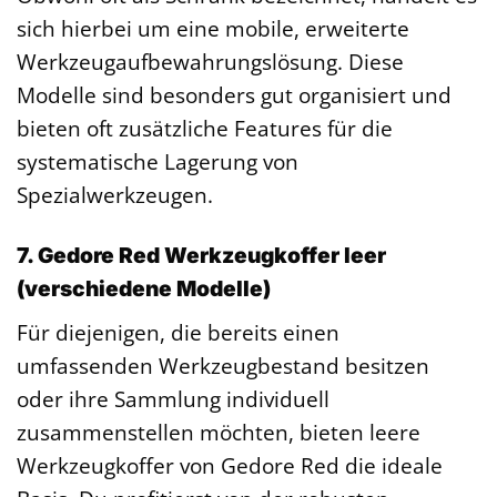
sich hierbei um eine mobile, erweiterte
Werkzeugaufbewahrungslösung. Diese
Modelle sind besonders gut organisiert und
bieten oft zusätzliche Features für die
systematische Lagerung von
Spezialwerkzeugen.
7. Gedore Red Werkzeugkoffer leer
(verschiedene Modelle)
Für diejenigen, die bereits einen
umfassenden Werkzeugbestand besitzen
oder ihre Sammlung individuell
zusammenstellen möchten, bieten leere
Werkzeugkoffer von Gedore Red die ideale