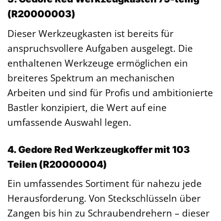
(R20000003)
Dieser Werkzeugkasten ist bereits für
anspruchsvollere Aufgaben ausgelegt. Die
enthaltenen Werkzeuge ermöglichen ein
breiteres Spektrum an mechanischen
Arbeiten und sind für Profis und ambitionierte
Bastler konzipiert, die Wert auf eine
umfassende Auswahl legen.
4. Gedore Red Werkzeugkoffer mit 103
Teilen (R20000004)
Ein umfassendes Sortiment für nahezu jede
Herausforderung. Von Steckschlüsseln über
Zangen bis hin zu Schraubendrehern – dieser