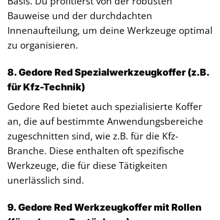
Basis. Du profitierst von der robusten
Bauweise und der durchdachten
Innenaufteilung, um deine Werkzeuge optimal
zu organisieren.
8. Gedore Red Spezialwerkzeugkoffer (z.B.
für Kfz-Technik)
Gedore Red bietet auch spezialisierte Koffer
an, die auf bestimmte Anwendungsbereiche
zugeschnitten sind, wie z.B. für die Kfz-
Branche. Diese enthalten oft spezifische
Werkzeuge, die für diese Tätigkeiten
unerlässlich sind.
9. Gedore Red Werkzeugkoffer mit Rollen