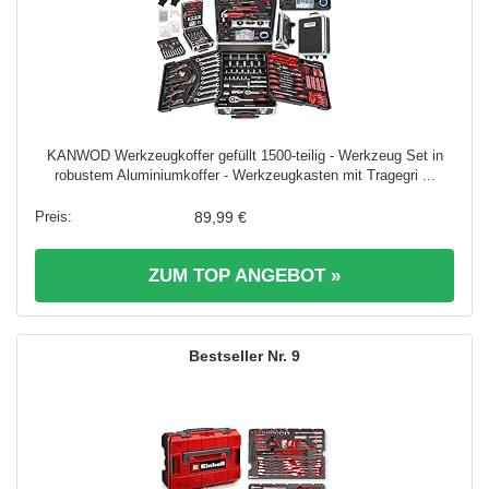
KANWOD Werkzeugkoffer gefüllt 1500-teilig - Werkzeug Set in
robustem Aluminiumkoffer - Werkzeugkasten mit Tragegri ...
89,99 €
ZUM TOP ANGEBOT »
9