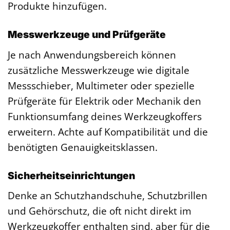
Produkte hinzufügen.
Messwerkzeuge und Prüfgeräte
Je nach Anwendungsbereich können
zusätzliche Messwerkzeuge wie digitale
Messschieber, Multimeter oder spezielle
Prüfgeräte für Elektrik oder Mechanik den
Funktionsumfang deines Werkzeugkoffers
erweitern. Achte auf Kompatibilität und die
benötigten Genauigkeitsklassen.
Sicherheitseinrichtungen
Denke an Schutzhandschuhe, Schutzbrillen
und Gehörschutz, die oft nicht direkt im
Werkzeugkoffer enthalten sind, aber für die