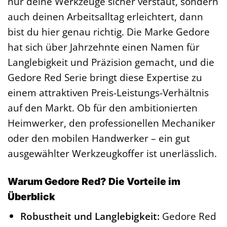
nur deine Werkzeuge sicher verstaut, sondern
auch deinen Arbeitsalltag erleichtert, dann
bist du hier genau richtig. Die Marke Gedore
hat sich über Jahrzehnte einen Namen für
Langlebigkeit und Präzision gemacht, und die
Gedore Red Serie bringt diese Expertise zu
einem attraktiven Preis-Leistungs-Verhältnis
auf den Markt. Ob für den ambitionierten
Heimwerker, den professionellen Mechaniker
oder den mobilen Handwerker – ein gut
ausgewählter Werkzeugkoffer ist unerlässlich.
Warum Gedore Red? Die Vorteile im
Überblick
Robustheit und Langlebigkeit:
Gedore Red