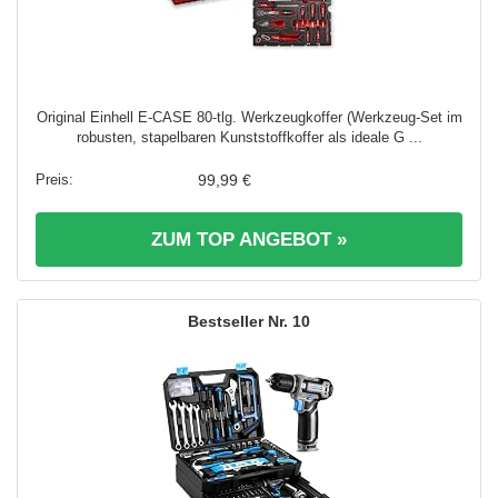
Original Einhell E-CASE 80-tlg. Werkzeugkoffer (Werkzeug-Set im
robusten, stapelbaren Kunststoffkoffer als ideale G ...
99,99 €
ZUM TOP ANGEBOT »
10