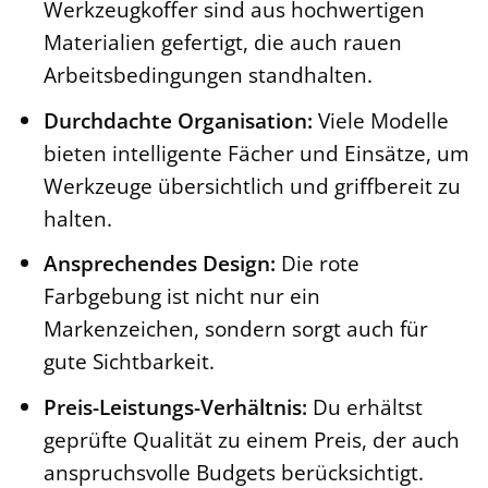
Werkzeugkoffer sind aus hochwertigen
Materialien gefertigt, die auch rauen
Arbeitsbedingungen standhalten.
Durchdachte Organisation:
Viele Modelle
bieten intelligente Fächer und Einsätze, um
Werkzeuge übersichtlich und griffbereit zu
halten.
Ansprechendes Design:
Die rote
Farbgebung ist nicht nur ein
Markenzeichen, sondern sorgt auch für
gute Sichtbarkeit.
Preis-Leistungs-Verhältnis:
Du erhältst
geprüfte Qualität zu einem Preis, der auch
anspruchsvolle Budgets berücksichtigt.