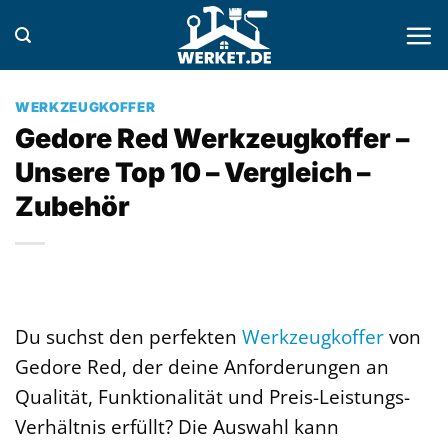
Zum
Inhalt
springen
WERKZEUGKOFFER
Gedore Red Werkzeugkoffer –
Unsere Top 10 – Vergleich –
Zubehör
Du suchst den perfekten
Werkzeugkoffer
von
Gedore Red, der deine Anforderungen an
Qualität, Funktionalität und Preis-Leistungs-
Verhältnis erfüllt? Die Auswahl kann