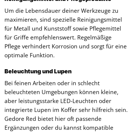
Um die Lebensdauer deiner Werkzeuge zu
maximieren, sind spezielle Reinigungsmittel
für Metall und Kunststoff sowie Pflegemittel
für Griffe empfehlenswert. Regelmäßige
Pflege verhindert Korrosion und sorgt für eine
optimale Funktion.
Beleuchtung und Lupen
Bei feinen Arbeiten oder in schlecht
beleuchteten Umgebungen können kleine,
aber leistungsstarke LED-Leuchten oder
integrierte Lupen im Koffer sehr hilfreich sein.
Gedore Red bietet hier oft passende
Ergänzungen oder du kannst kompatible