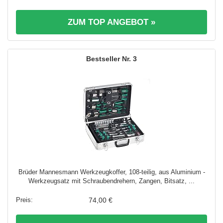
ZUM TOP ANGEBOT »
3
Brüder Mannesmann Werkzeugkoffer, 108-teilig, aus Aluminium -
Werkzeugsatz mit Schraubendrehern, Zangen, Bitsatz, ...
74,00 €