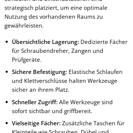
strategisch platziert, um eine optimale
Nutzung des vorhandenen Raums zu
gewährleisten.
Übersichtliche Lagerung:
Dedizierte Fächer
für Schraubendreher, Zangen und
Prüfgeräte.
Sichere Befestigung:
Elastische Schlaufen
und Klettverschlüsse halten Werkzeuge
sicher an ihrem Platz.
Schneller Zugriff:
Alle Werkzeuge sind
sofort sichtbar und griffbereit.
Vielseitige Fächer:
Zusätzliche Taschen für
Kleinteile wie Schrauben, Dübel und