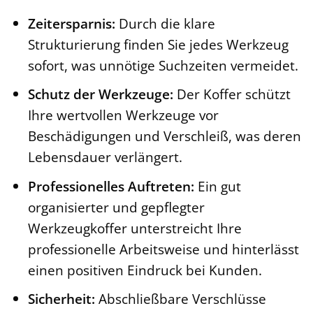
Zeitersparnis:
Durch die klare
Strukturierung finden Sie jedes Werkzeug
sofort, was unnötige Suchzeiten vermeidet.
Schutz der Werkzeuge:
Der Koffer schützt
Ihre wertvollen Werkzeuge vor
Beschädigungen und Verschleiß, was deren
Lebensdauer verlängert.
Professionelles Auftreten:
Ein gut
organisierter und gepflegter
Werkzeugkoffer unterstreicht Ihre
professionelle Arbeitsweise und hinterlässt
einen positiven Eindruck bei Kunden.
Sicherheit:
Abschließbare Verschlüsse