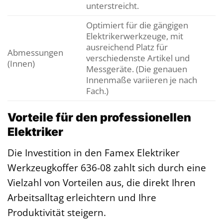
unterstreicht.
Optimiert für die gängigen
Elektrikerwerkzeuge, mit
ausreichend Platz für
Abmessungen
verschiedenste Artikel und
(Innen)
Messgeräte. (Die genauen
Innenmaße variieren je nach
Fach.)
Vorteile für den professionellen
Elektriker
Die Investition in den Famex Elektriker
Werkzeugkoffer 636-08 zahlt sich durch eine
Vielzahl von Vorteilen aus, die direkt Ihren
Arbeitsalltag erleichtern und Ihre
Produktivität steigern.