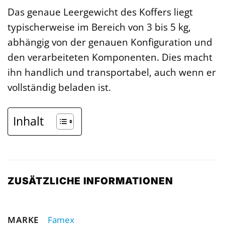
Das genaue Leergewicht des Koffers liegt
typischerweise im Bereich von 3 bis 5 kg,
abhängig von der genauen Konfiguration und
den verarbeiteten Komponenten. Dies macht
ihn handlich und transportabel, auch wenn er
vollständig beladen ist.
Inhalt
ZUSÄTZLICHE INFORMATIONEN
MARKE
Famex