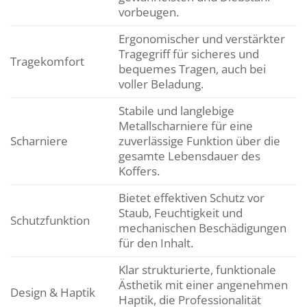
vorbeugen.
Ergonomischer und verstärkter
Tragegriff für sicheres und
Tragekomfort
bequemes Tragen, auch bei
voller Beladung.
Stabile und langlebige
Metallscharniere für eine
Scharniere
zuverlässige Funktion über die
gesamte Lebensdauer des
Koffers.
Bietet effektiven Schutz vor
Staub, Feuchtigkeit und
Schutzfunktion
mechanischen Beschädigungen
für den Inhalt.
Klar strukturierte, funktionale
Ästhetik mit einer angenehmen
Design & Haptik
Haptik, die Professionalität