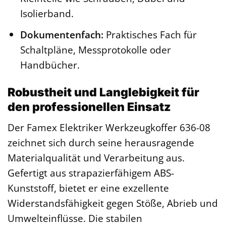
Isolierband.
Dokumentenfach:
Praktisches Fach für
Schaltpläne, Messprotokolle oder
Handbücher.
Robustheit und Langlebigkeit für
den professionellen Einsatz
Der Famex Elektriker Werkzeugkoffer 636-08
zeichnet sich durch seine herausragende
Materialqualität und Verarbeitung aus.
Gefertigt aus strapazierfähigem ABS-
Kunststoff, bietet er eine exzellente
Widerstandsfähigkeit gegen Stöße, Abrieb und
Umwelteinflüsse. Die stabilen