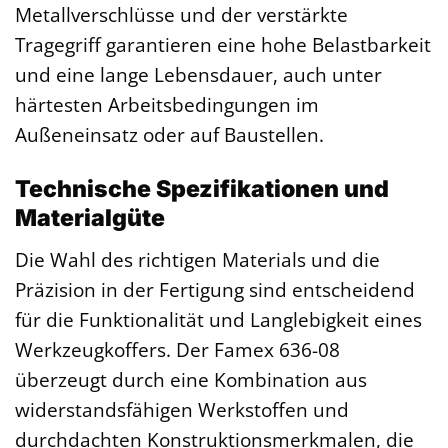
Metallverschlüsse und der verstärkte
Tragegriff garantieren eine hohe Belastbarkeit
und eine lange Lebensdauer, auch unter
härtesten Arbeitsbedingungen im
Außeneinsatz oder auf Baustellen.
Technische Spezifikationen und
Materialgüte
Die Wahl des richtigen Materials und die
Präzision in der Fertigung sind entscheidend
für die Funktionalität und Langlebigkeit eines
Werkzeugkoffers. Der Famex 636-08
überzeugt durch eine Kombination aus
widerstandsfähigen Werkstoffen und
durchdachten Konstruktionsmerkmalen, die