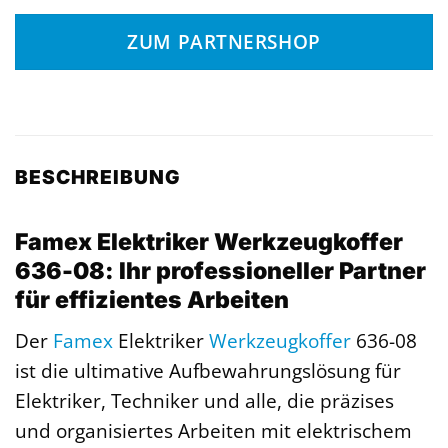
ZUM PARTNERSHOP
BESCHREIBUNG
Famex Elektriker Werkzeugkoffer
636-08: Ihr professioneller Partner
für effizientes Arbeiten
Der
Famex
Elektriker
Werkzeugkoffer
636-08
ist die ultimative Aufbewahrungslösung für
Elektriker, Techniker und alle, die präzises
und organisiertes Arbeiten mit elektrischem