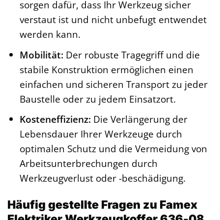
sorgen dafür, dass Ihr Werkzeug sicher
verstaut ist und nicht unbefugt entwendet
werden kann.
Mobilität:
Der robuste Tragegriff und die
stabile Konstruktion ermöglichen einen
einfachen und sicheren Transport zu jeder
Baustelle oder zu jedem Einsatzort.
Kosteneffizienz:
Die Verlängerung der
Lebensdauer Ihrer Werkzeuge durch
optimalen Schutz und die Vermeidung von
Arbeitsunterbrechungen durch
Werkzeugverlust oder -beschädigung.
Häufig gestellte Fragen zu Famex
Elektriker Werkzeugkoffer 636-08