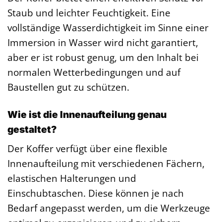
Staub und leichter Feuchtigkeit. Eine
vollständige Wasserdichtigkeit im Sinne einer
Immersion in Wasser wird nicht garantiert,
aber er ist robust genug, um den Inhalt bei
normalen Wetterbedingungen und auf
Baustellen gut zu schützen.
Wie ist die Innenaufteilung genau
gestaltet?
Der Koffer verfügt über eine flexible
Innenaufteilung mit verschiedenen Fächern,
elastischen Halterungen und
Einschubtaschen. Diese können je nach
Bedarf angepasst werden, um die Werkzeuge