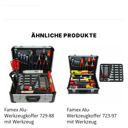
ÄHNLICHE PRODUKTE
Famex Alu-
Famex Alu-
Werkzeugkoffer 729-88
Werkzeugkoffer 723-97
mit Werkzeug
mit Werkzeug