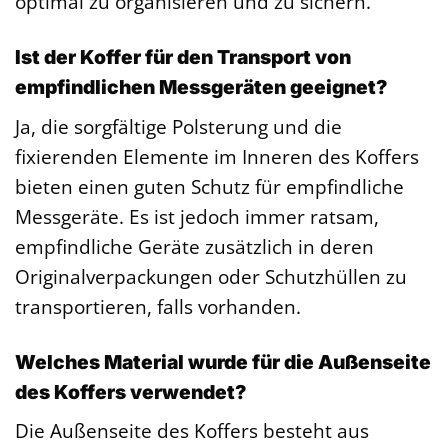
optimal zu organisieren und zu sichern.
Ist der Koffer für den Transport von
empfindlichen Messgeräten geeignet?
Ja, die sorgfältige Polsterung und die
fixierenden Elemente im Inneren des Koffers
bieten einen guten Schutz für empfindliche
Messgeräte. Es ist jedoch immer ratsam,
empfindliche Geräte zusätzlich in deren
Originalverpackungen oder Schutzhüllen zu
transportieren, falls vorhanden.
Welches Material wurde für die Außenseite
des Koffers verwendet?
Die Außenseite des Koffers besteht aus