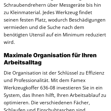
Schraubendrehern über Messgeräte bis hin
zu Kleinmaterial. Jedes Werkzeug findet
seinen festen Platz, wodurch Beschädigungen
vermieden und die Suche nach dem
benötigten Utensil auf ein Minimum reduziert
wird.
Maximale Organisation für Ihren
Arbeitsalltag
Die Organisation ist der Schlüssel zu Effizienz
und Professionalität. Mit dem Famex
Werkzeugkoffer 636-08 investieren Sie in ein
System, das Ihnen hilft, Ihren Arbeitsablauf zu
optimieren. Die verschiedenen Fächer,
Schlaufen und Einschubtaschen sind