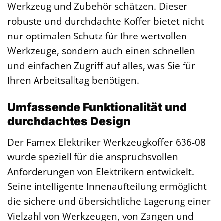
Werkzeug und Zubehör schätzen. Dieser
robuste und durchdachte Koffer bietet nicht
nur optimalen Schutz für Ihre wertvollen
Werkzeuge, sondern auch einen schnellen
und einfachen Zugriff auf alles, was Sie für
Ihren Arbeitsalltag benötigen.
Umfassende Funktionalität und
durchdachtes Design
Der Famex Elektriker Werkzeugkoffer 636-08
wurde speziell für die anspruchsvollen
Anforderungen von Elektrikern entwickelt.
Seine intelligente Innenaufteilung ermöglicht
die sichere und übersichtliche Lagerung einer
Vielzahl von Werkzeugen, von Zangen und