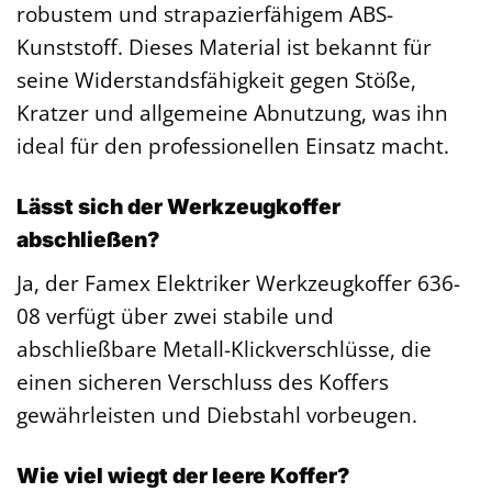
robustem und strapazierfähigem ABS-
Kunststoff. Dieses Material ist bekannt für
seine Widerstandsfähigkeit gegen Stöße,
Kratzer und allgemeine Abnutzung, was ihn
ideal für den professionellen Einsatz macht.
Lässt sich der Werkzeugkoffer
abschließen?
Ja, der Famex Elektriker Werkzeugkoffer 636-
08 verfügt über zwei stabile und
abschließbare Metall-Klickverschlüsse, die
einen sicheren Verschluss des Koffers
gewährleisten und Diebstahl vorbeugen.
Wie viel wiegt der leere Koffer?