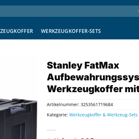
ZEUGKOFFER
WERKZEUGKOFFER-SETS
Stanley FatMax
Aufbewahrungssyst
Werkzeugkoffer mit
Artikelnummer:
3253561719684
Kategorie:
Werkzeugkoffer & Werkzeug-Sets